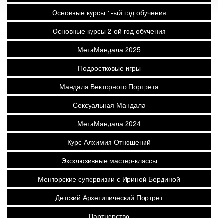
Основные курсы 1-ый год обучения
Основные курсы 2-ой год обучения
МетаМандала 2025
Подростковые игры
Мандала Векторного Портрета
Сексуальная Мандала
МетаМандала 2024
Курс Алхимия Отношений
Эксклюзивные мастер-классы
Менторские супервизии с Ириной Бердиной
Детский Архетипический Портрет
Партнерство