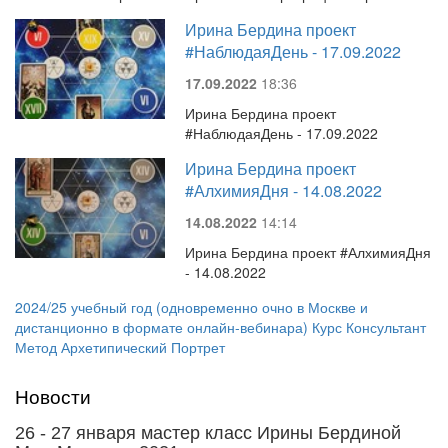
Ирина Бердина проект
#НаблюдаяДень - 17.09.2022
17.09.2022
18:36
Ирина Бердина проект
#НаблюдаяДень - 17.09.2022
Ирина Бердина проект
#АлхимияДня - 14.08.2022
14.08.2022
14:14
Ирина Бердина проект #АлхимияДня
- 14.08.2022
2024/25 учебный год (одновременно очно в Москве и
дистанционно в формате онлайн-вебинара) Курс Консультант
Метод Архетипический Портрет
Новости
26 - 27 января мастер класс Ирины Бердиной