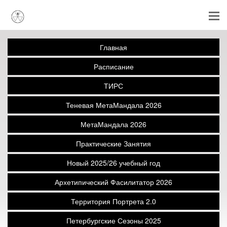
Главная
Расписание
ТИРС
Теневая МетаМандала 2026
МетаМандала 2026
Практические Занятия
Новый 2025/26 учебный год
Архетипический Фасилитатор 2026
Территория Портрета 2.0
Петербургские Сезоны 2025