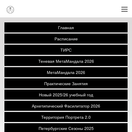
Главная
Расписание
ТИРС
Теневая МетаМандала 2026
МетаМандала 2026
Практические Занятия
Новый 2025/26 учебный год
Архетипический Фасилитатор 2026
Территория Портрета 2.0
Петербургские Сезоны 2025