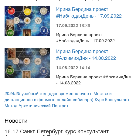
Ирина Бердина проект
#НаблюдаяДень - 17.09.2022
17.09.2022
18:36
Ирина Бердина проект
#НаблюдаяДень - 17.09.2022
Ирина Бердина проект
#АлхимияДня - 14.08.2022
14.08.2022
14:14
Ирина Бердина проект #АлхимияДня
- 14.08.2022
2024/25 учебный год (одновременно очно в Москве и
дистанционно в формате онлайн-вебинара) Курс Консультант
Метод Архетипический Портрет
Новости
16-17 Санкт-Петербург Курс Консультант