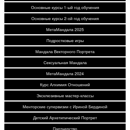
Основные курсы 1-ый год обучения
Основные курсы 2-ой год обучения
МетаМандала 2025
Подростковые игры
Мандала Векторного Портрета
Сексуальная Мандала
МетаМандала 2024
Курс Алхимия Отношений
Эксклюзивные мастер-классы
Менторские супервизии с Ириной Бердиной
Детский Архетипический Портрет
Партнерство