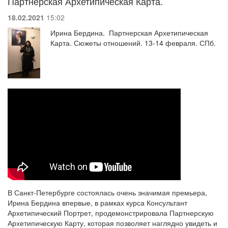
Партнерская Архетипическая Карта.
18.02.2021
15:02
Ирина Бердина. Партнерская Архетипическая
Карта. Сюжеты отношений. 13-14 февраля. СПб.
В Санкт-Петербурге состоялась очень значимая премьера,
Ирина Бердина впервые, в рамках курса Консультант
Архетипический Портрет, продемонстрировала Партнерскую
Архетипическую Карту, которая позволяет наглядно увидеть и