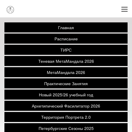
Главная
Расписание
ТИРС
Теневая МетаМандала 2026
МетаМандала 2026
Практические Занятия
Новый 2025/26 учебный год
Архетипический Фасилитатор 2026
Территория Портрета 2.0
Петербургские Сезоны 2025