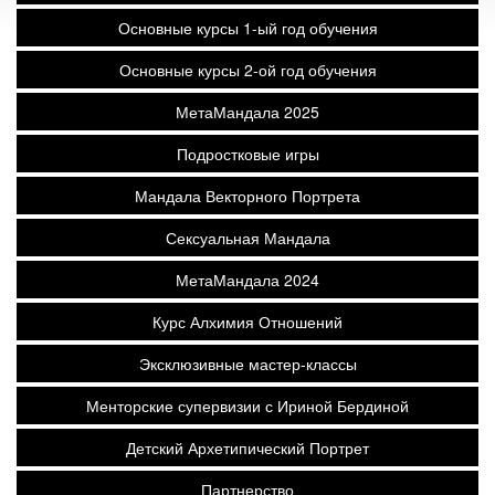
Основные курсы 1-ый год обучения
Основные курсы 2-ой год обучения
МетаМандала 2025
Подростковые игры
Мандала Векторного Портрета
Сексуальная Мандала
МетаМандала 2024
Курс Алхимия Отношений
Эксклюзивные мастер-классы
Менторские супервизии с Ириной Бердиной
Детский Архетипический Портрет
Партнерство