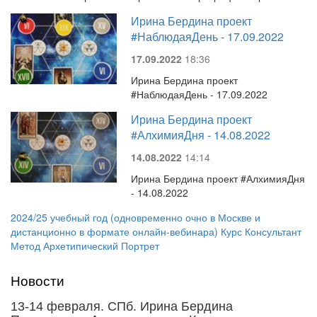
Ирина Бердина проект
#НаблюдаяДень - 17.09.2022
17.09.2022
18:36
Ирина Бердина проект
#НаблюдаяДень - 17.09.2022
Ирина Бердина проект
#АлхимияДня - 14.08.2022
14.08.2022
14:14
Ирина Бердина проект #АлхимияДня
- 14.08.2022
2024/25 учебный год (одновременно очно в Москве и
дистанционно в формате онлайн-вебинара) Курс Консультант
Метод Архетипический Портрет
Новости
13-14 февраля. СПб. Ирина Бердина