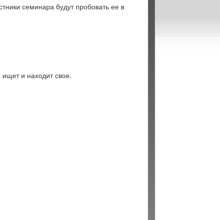
стники семинара будут пробовать ее в
 ищет и находит свое.