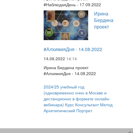
#НаблюдаяДень - 17.09.2022
Ирина
Бердина
проект
#АлхимияДня - 14.08.2022
14.08.2022
14:14
Ирина Бердина проект
#АлхимияДня - 14.08.2022
2024/25 учебный год
(одновременно очно в Москве и
дистанционно в формате онлайн-
вебинара) Курс Консультант Метод
Архетипический Портрет
© 