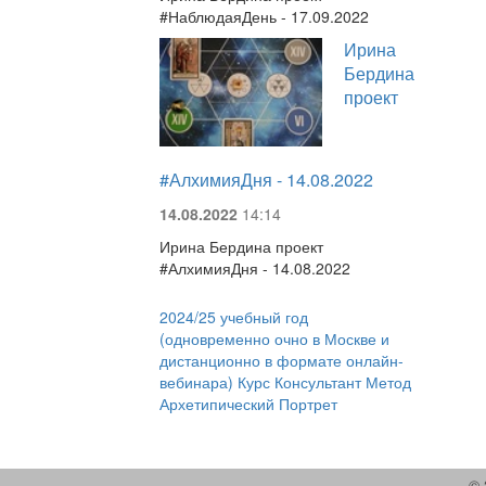
#НаблюдаяДень - 17.09.2022
Ирина
Бердина
проект
#АлхимияДня - 14.08.2022
14.08.2022
14:14
Ирина Бердина проект
#АлхимияДня - 14.08.2022
2024/25 учебный год
(одновременно очно в Москве и
дистанционно в формате онлайн-
вебинара) Курс Консультант Метод
Архетипический Портрет
© 