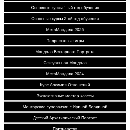
Основные курсы 1-ый год обучения
Основные курсы 2-ой год обучения
МетаМандала 2025
Подростковые игры
Мандала Векторного Портрета
Сексуальная Мандала
МетаМандала 2024
Курс Алхимия Отношений
Эксклюзивные мастер-классы
Менторские супервизии с Ириной Бердиной
Детский Архетипический Портрет
Партнерство