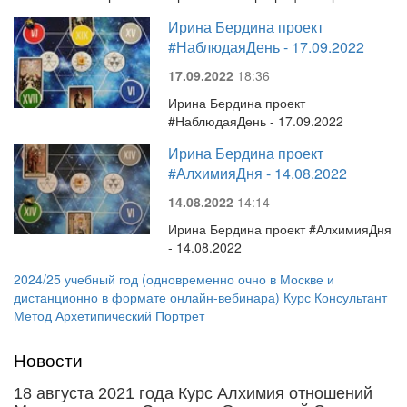
Ирина Бердина проект
#НаблюдаяДень - 17.09.2022
17.09.2022
18:36
Ирина Бердина проект
#НаблюдаяДень - 17.09.2022
Ирина Бердина проект
#АлхимияДня - 14.08.2022
14.08.2022
14:14
Ирина Бердина проект #АлхимияДня
- 14.08.2022
2024/25 учебный год (одновременно очно в Москве и
дистанционно в формате онлайн-вебинара) Курс Консультант
Метод Архетипический Портрет
Новости
18 августа 2021 года Курс Алхимия отношений