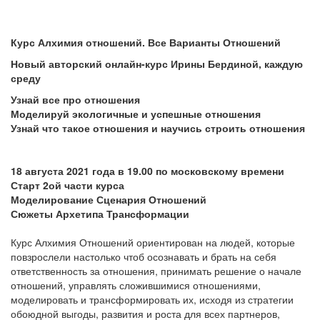
Курс Алхимия отношений. Все Варианты Отношений
Новый авторский онлайн-курс Ирины Бердиной, каждую
среду
Узнай все про отношения
Моделируй экологичные и успешные отношения
Узнай что такое отношения и научись строить отношения
18 августа 2021 года в 19.00 по московскому времени
Старт 2ой части курса
Моделирование Сценария Отношений
Сюжеты Архетипа Трансформации
Курс Алхимия Отношений ориентирован на людей, которые
повзрослели настолько чтоб осознавать и брать на себя
ответственность за отношения, принимать решение о начале
отношений, управлять сложившимися отношениями,
моделировать и трансформировать их, исходя из стратегии
обоюдной выгоды, развития и роста для всех партнеров,