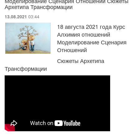
Моделирование Сценария Отношений Сюжеты
Архетипа Трансформации
13.08.2021
03:44
18 августа 2021 года Курс
Алхимия отношений
Моделирование Сценария
Отношений
Сюжеты Архетипа
Трансформации