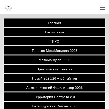
Главная
Расписание
ТИРС
Теневая МетаМандала 2026
МетаМандала 2026
Практические Занятия
Новый 2025/26 учебный год
Архетипический Фасилитатор 2026
Территория Портрета 2.0
Петербургские Сезоны 2025