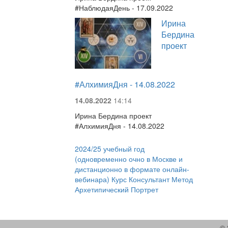
#НаблюдаяДень - 17.09.2022
Ирина
Бердина
проект
#АлхимияДня - 14.08.2022
14.08.2022
14:14
Ирина Бердина проект
#АлхимияДня - 14.08.2022
2024/25 учебный год
(одновременно очно в Москве и
дистанционно в формате онлайн-
вебинара) Курс Консультант Метод
Архетипический Портрет
© 