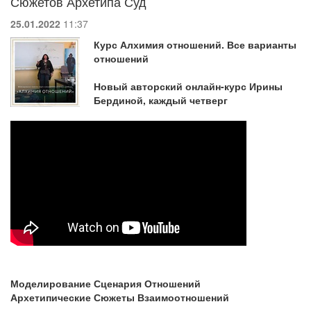
Сюжетов Архетипа Суд
25.01.2022
11:37
Курс Алхимия отношений. Все варианты
отношений
Новый авторский онлайн-курс Ирины
Бердиной, каждый четверг
Моделирование Сценария Отношений
Архетипические Сюжеты Взаимоотношений