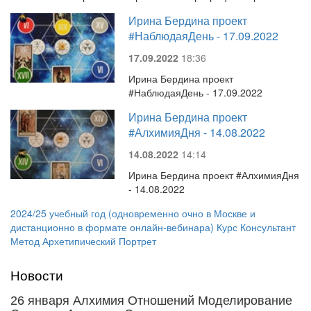
Ирина Бердина проект
#НаблюдаяДень - 17.09.2022
17.09.2022
18:36
Ирина Бердина проект
#НаблюдаяДень - 17.09.2022
Ирина Бердина проект
#АлхимияДня - 14.08.2022
14.08.2022
14:14
Ирина Бердина проект #АлхимияДня
- 14.08.2022
2024/25 учебный год (одновременно очно в Москве и
дистанционно в формате онлайн-вебинара) Курс Консультант
Метод Архетипический Портрет
Новости
26 января Алхимия Отношений Моделирование