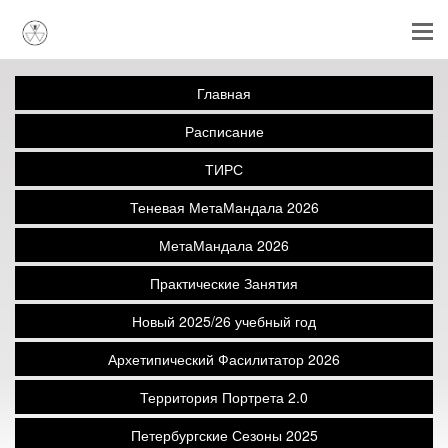
Главная
Расписание
ТИРС
Теневая МетаМандала 2026
МетаМандала 2026
Практические Занятия
Новый 2025/26 учебный год
Архетипический Фасилитатор 2026
Территория Портрета 2.0
Петербургские Сезоны 2025