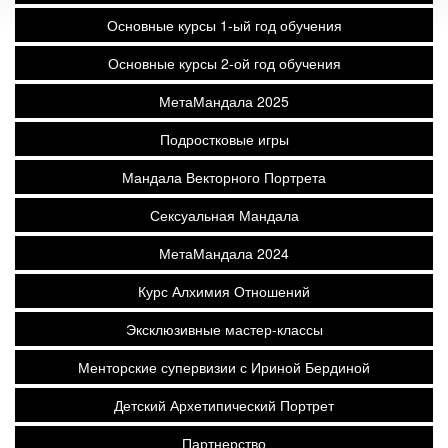
Основные курсы 1-ый год обучения
Основные курсы 2-ой год обучения
МетаМандала 2025
Подростковые игры
Мандала Векторного Портрета
Сексуальная Мандала
МетаМандала 2024
Курс Алхимия Отношений
Эксклюзивные мастер-классы
Менторские супервизии с Ириной Бердиной
Детский Архетипический Портрет
Партнерство