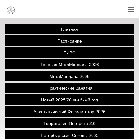
Главная
Расписание
ТИРС
Теневая МетаМандала 2026
МетаМандала 2026
Практические Занятия
Новый 2025/26 учебный год
Архетипический Фасилитатор 2026
Территория Портрета 2.0
Петербургские Сезоны 2025