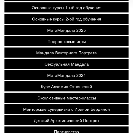
Основные курсы 1-ый год обучения
Основные курсы 2-ой год обучения
МетаМандала 2025
Подростковые игры
Мандала Векторного Портрета
Сексуальная Мандала
МетаМандала 2024
Курс Алхимия Отношений
Эксклюзивные мастер-классы
Менторские супервизии с Ириной Бердиной
Детский Архетипический Портрет
Партнерство