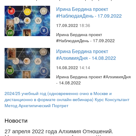
Ирина Бердина проект
#НаблюдаяДень - 17.09.2022
17.09.2022
18:36
Ирина Бердина проект
#НаблюдаяДень - 17.09.2022
Ирина Бердина проект
#АлхимияДня - 14.08.2022
14.08.2022
14:14
Ирина Бердина проект #АлхимияДня
- 14.08.2022
2024/25 учебный год (одновременно очно в Москве и
дистанционно в формате онлайн-вебинара) Курс Консультант
Метод Архетипический Портрет
Новости
27 апреля 2022 года Алхимия Отношений.