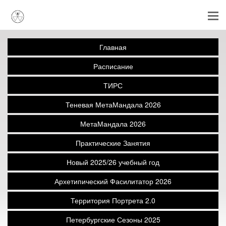
Главная
Расписание
ТИРС
Теневая МетаМандала 2026
МетаМандала 2026
Практические Занятия
Новый 2025/26 учебный год
Архетипический Фасилитатор 2026
Территория Портрета 2.0
Петербургские Сезоны 2025