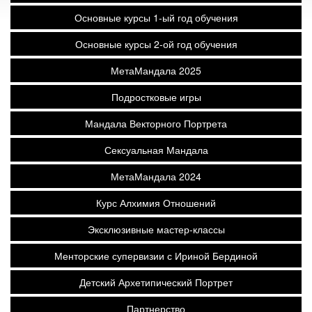
Основные курсы 1-ый год обучения
Основные курсы 2-ой год обучения
МетаМандала 2025
Подростковые игры
Мандала Векторного Портрета
Сексуальная Мандала
МетаМандала 2024
Курс Алхимия Отношений
Эксклюзивные мастер-классы
Менторские супервизии с Ириной Бердиной
Детский Архетипический Портрет
Партнерство