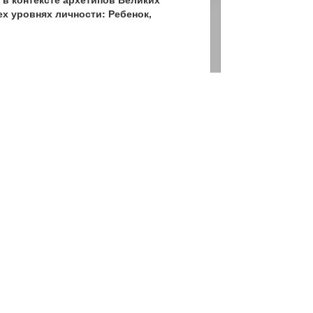
ех уровнях личности: Ребенок,