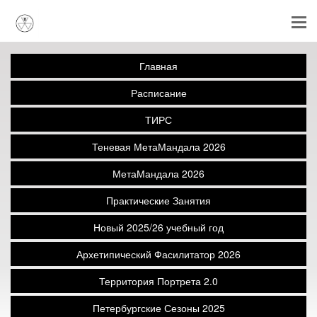
Главная
Расписание
ТИРС
Теневая МетаМандала 2026
МетаМандала 2026
Практические Занятия
Новый 2025/26 учебный год
Архетипический Фасилитатор 2026
Территория Портрета 2.0
Петербургские Сезоны 2025