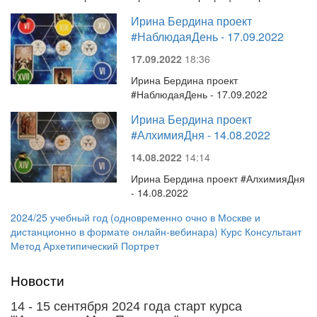
Ирина Бердина проект
#НаблюдаяДень - 17.09.2022
17.09.2022
18:36
Ирина Бердина проект
#НаблюдаяДень - 17.09.2022
Ирина Бердина проект
#АлхимияДня - 14.08.2022
14.08.2022
14:14
Ирина Бердина проект #АлхимияДня
- 14.08.2022
2024/25 учебный год (одновременно очно в Москве и
дистанционно в формате онлайн-вебинара) Курс Консультант
Метод Архетипический Портрет
Новости
14 - 15 сентября 2024 года старт курса