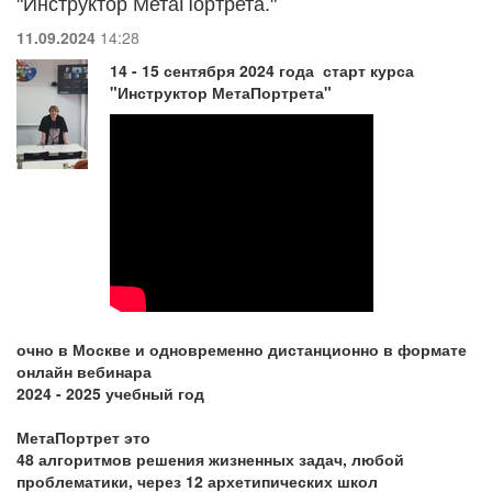
"Инструктор МетаПортрета."
11.09.2024
14:28
14 - 15 сентября 2024 года старт курса
"Инструктор МетаПортрета"
очно в Москве и одновременно дистанционно в формате
онлайн вебинара
2024 - 2025 учебный год
МетаПортрет это
48 алгоритмов решения жизненных задач, любой
проблематики, через 12 архетипических школ