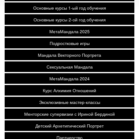
Основные курсы 1-ый год обучения
Основные курсы 2-ой год обучения
МетаМандала 2025
Подростковые игры
Мандала Векторного Портрета
Сексуальная Мандала
МетаМандала 2024
Курс Алхимия Отношений
Эксклюзивные мастер-классы
Менторские супервизии с Ириной Бердиной
Детский Архетипический Портрет
Партнерство