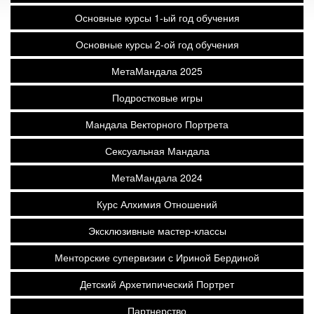
Основные курсы 1-ый год обучения
Основные курсы 2-ой год обучения
МетаМандала 2025
Подростковые игры
Мандала Векторного Портрета
Сексуальная Мандала
МетаМандала 2024
Курс Алхимия Отношений
Эксклюзивные мастер-классы
Менторские супервизии с Ириной Бердиной
Детский Архетипический Портрет
Партнерство