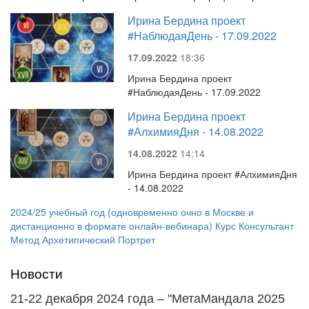
Ирина Бердина проект
#НаблюдаяДень - 17.09.2022
17.09.2022
18:36
Ирина Бердина проект
#НаблюдаяДень - 17.09.2022
Ирина Бердина проект
#АлхимияДня - 14.08.2022
14.08.2022
14:14
Ирина Бердина проект #АлхимияДня
- 14.08.2022
2024/25 учебный год (одновременно очно в Москве и
дистанционно в формате онлайн-вебинара) Курс Консультант
Метод Архетипический Портрет
Новости
21-22 декабря 2024 года – "МетаМандала 2025