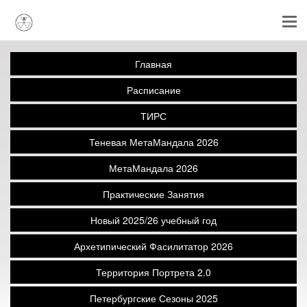
Главная
Расписание
ТИРС
Теневая МетаМандала 2026
МетаМандала 2026
Практические Занятия
Новый 2025/26 учебный год
Архетипический Фасилитатор 2026
Территория Портрета 2.0
Петербургские Сезоны 2025