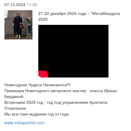
07.12.2024
11:30
21-22 декабря 2024 года – "МетаМандала
2025
Новогодние Чудеса Начинаются!!!
Премьера Новогоднего авторского мастер - класса Ирины
Бердиной
Встречаем 2025 год - год под управлением Архетипа
Отшельник
Мы все-таки мудреем год от года
www.metaportret.com