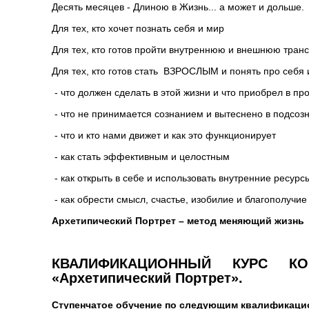
Десять месяцев - Длиною в Жизнь... а может и дольше.
Для тех, кто хочет познать себя и мир
Для тех, кто готов пройти внутреннюю и внешнюю тр
Для тех, кто готов стать ВЗРОСЛЫМ и понять про себя и
- что должен сделать в этой жизни и что приобрел в п
- что не принимается сознанием и вытеснено в подсо
- что и кто нами движет и как это функционирует
- как стать эффективным и целостным
- как открыть в себе и использовать внутренние ресур
- как обрести смысл, счастье, изобилие и благополучие
Архетипический Портрет – метод меняющий жизнь
КВАЛИФИКАЦИОННЫЙ КУРС КОН
«Архетипический Портрет».
Ступенчатое обучение по следующим квалификаци