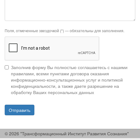
Поля, отмеченные звездочкой (*) — обязательны для заполнения.
Заполнив форму Вы полностью соглашаетесь с нашими
правилами, всеми пунктами договора оказания
информационно-консультационных услуг и политикой
конфиденциальности, а также даете разрешение на
обработку Ваших персональных данных
Отправить
© 2026 "Трансформационный Институт Развития Сознания"