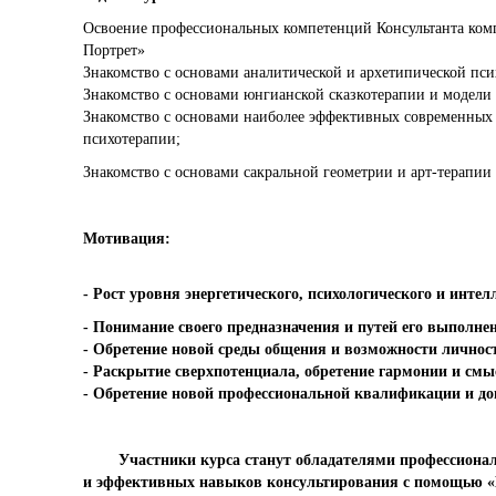
Освоение профессиональных компетенций Консультанта ком
Портрет»
Знакомство с основами аналитической и архетипической пс
Знакомство с основами юнгианской сказкотерапии и модели
Знакомство с основами наиболее эффективных современных
психотерапии;
Знакомство с основами сакральной геометрии и арт-терапии
Мотивация:
- Рост уровня энергетического, психологического и инте
- Понимание своего предназначения и путей его выполне
- Обретение новой среды общения и возможности личнос
- Раскрытие сверхпотенциала, обретение гармонии и с
- Обретение новой профессиональной квалификации и до
Участники курса станут обладателями профессионал
и эффективных навыков консультирования с помощью «