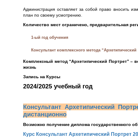
Администрация оставляет за собой право вносить из
план по своему усмотрению.
Количество мест ограничено, предварительная рег
1-ый год обучения
Консультант комплексного метода “Архетипический
Комплексный метод “Архетипический Портрет” – 
жизнь
Запись на Курсы
2024/2025 учебный год
Консультант Архетипический Портре
дистанционно
Возможно получение диплома государственного об
Курс Консультант Архетипический Портрет 202