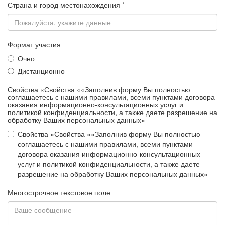
Страна и город местонахождения
*
Формат участия
Очно
Дистанционно
Свойства «Свойства ««Заполнив форму Вы полностью
соглашаетесь с нашими правилами, всеми пунктами договора
оказания информационно-консультационных услуг и
политикой конфиденциальности, а также даете разрешение на
обработку Ваших персональных данных»
Свойства «Свойства ««Заполнив форму Вы полностью
соглашаетесь с нашими правилами, всеми пунктами
договора оказания информационно-консультационных
услуг и политикой конфиденциальности, а также даете
разрешение на обработку Ваших персональных данных»
Многострочное текстовое поле