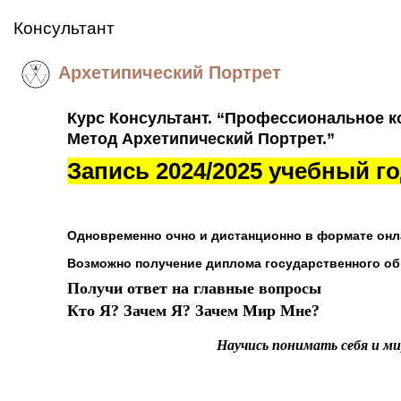
Консультант
Архетипический Портрет
Курс Консультант. “Профессиональное к
Метод Архетипический Портрет.”
Запись 2024/2025 учебный г
Одновременно очно и дистанционно в формате он
Возможно получение диплома государственного об
Получи ответ на главные вопросы
Кто Я? Зачем Я? Зачем Мир Мне?
Научись понимать себя и ми