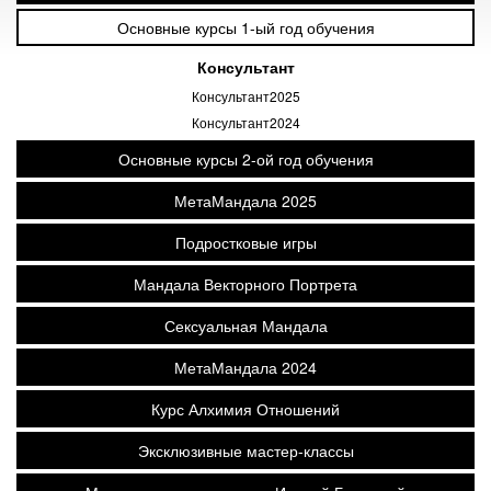
Основные курсы 1-ый год обучения
Консультант
Консультант2025
Консультант2024
Основные курсы 2-ой год обучения
МетаМандала 2025
Подростковые игры
Мандала Векторного Портрета
Сексуальная Мандала
МетаМандала 2024
Курс Алхимия Отношений
Эксклюзивные мастер-классы