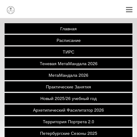
Главная
Расписание
ТИРС
Теневая МетаМандала 2026
МетаМандала 2026
Практические Занятия
Новый 2025/26 учебный год
Архетипический Фасилитатор 2026
Территория Портрета 2.0
Петербургские Сезоны 2025