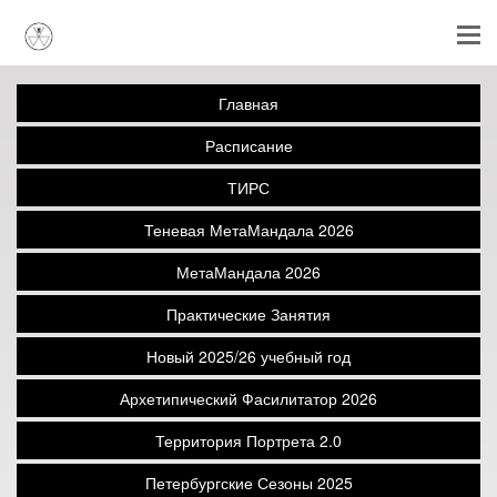
Главная
Расписание
ТИРС
Теневая МетаМандала 2026
МетаМандала 2026
Практические Занятия
Новый 2025/26 учебный год
Архетипический Фасилитатор 2026
Территория Портрета 2.0
Петербургские Сезоны 2025