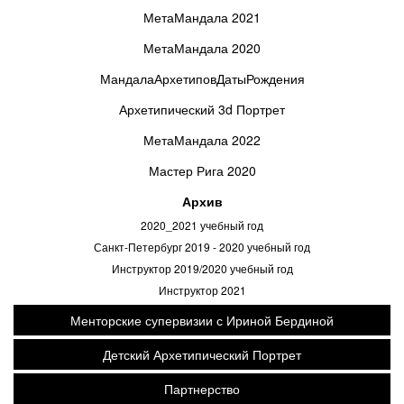
МетаМандала 2021
МетаМандала 2020
МандалаАрхетиповДатыРождения
Архетипический 3d Портрет
МетаМандала 2022
Мастер Рига 2020
Архив
2020_2021 учебный год
Санкт-Петербург 2019 - 2020 учебный год
Инструктор 2019/2020 учебный год
Инструктор 2021
Менторские супервизии с Ириной Бердиной
Детский Архетипический Портрет
Партнерство