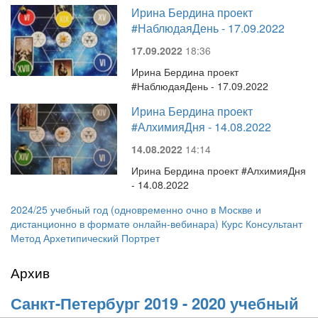
Ирина Бердина проект
#НаблюдаяДень - 17.09.2022
17.09.2022
18:36
Ирина Бердина проект
#НаблюдаяДень - 17.09.2022
Ирина Бердина проект
#АлхимияДня - 14.08.2022
14.08.2022
14:14
Ирина Бердина проект #АлхимияДня
- 14.08.2022
2024/25 учебный год (одновременно очно в Москве и
дистанционно в формате онлайн-вебинара) Курс Консультант
Метод Архетипический Портрет
Архив
Санкт-Петербург 2019 - 2020 учебный