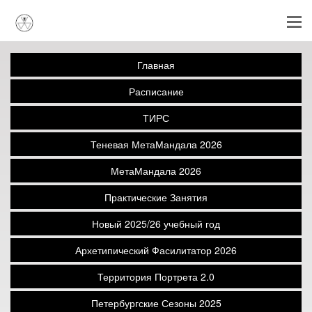
Главная
Расписание
ТИРС
Теневая МетаМандала 2026
МетаМандала 2026
Практические Занятия
Новый 2025/26 учебный год
Архетипический Фасилитатор 2026
Территория Портрета 2.0
Петербургские Сезоны 2025