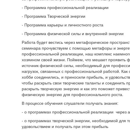
- Программа профессиональной реализации
- Программа Творческой энергии
- Программа карьеры и личностного роста
- Программа физической силы и внутренней энергии
Работа будет вестись через метафорическое пространс
семинара прочувствуем с помощью метафоры и энергет
профессиональной реализации, наш комплекс наемного 
хозяином своей жизни. Поймем, что мешает проявить фи
источник физической силы, необходимый для професси
нагрузок, связанных с профессиональной работой. Как с
хобби соединились, и приносили прибыль, и удовольст
чтобы раскрыть свои творческие таланты и соединить п
раскрыть творческую энергию и как это поможет привест
физическую энергию для профессионального роста.
В процессе обучения слушатели получать знания:
- о программах профессиональной реализации через 
- о программах творческой энергии, необходимой для то
удовольствием и получать при этом прибыль