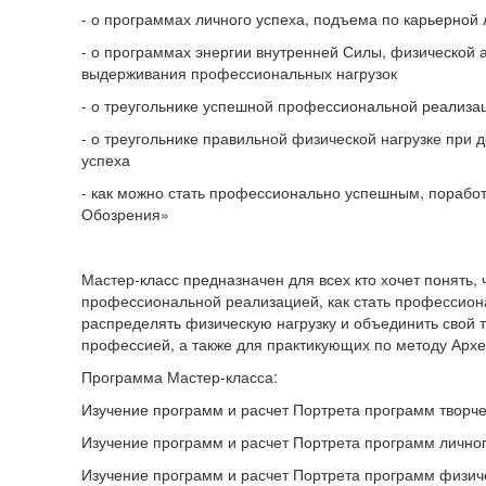
- о программах личного успеха, подъема по карьерной
- о программах энергии внутренней Силы, физической 
выдерживания профессиональных нагрузок
- о треугольнике успешной профессиональной реализа
- о треугольнике правильной физической нагрузке при
успеха
- как можно стать профессионально успешным, поработ
Обозрения»
Мастер-класс предназначен для всех кто хочет понять, 
профессиональной реализацией, как стать профессио
распределять физическую нагрузку и объединить свой 
профессией, а также для практикующих по методу Архе
Программа Мастер-класса:
Изучение программ и расчет Портрета программ творче
Изучение программ и расчет Портрета программ личног
Изучение программ и расчет Портрета программ физич