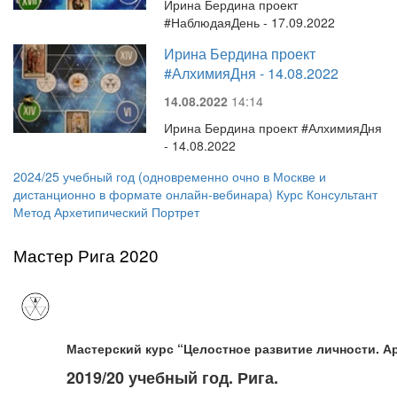
Ирина Бердина проект
#НаблюдаяДень - 17.09.2022
Ирина Бердина проект
#АлхимияДня - 14.08.2022
14.08.2022
14:14
Ирина Бердина проект #АлхимияДня
- 14.08.2022
2024/25 учебный год (одновременно очно в Москве и
дистанционно в формате онлайн-вебинара) Курс Консультант
Метод Архетипический Портрет
Мастер Рига 2020
Мастерский курс “Целостное развитие личности. А
2019/20 учебный год. Рига.