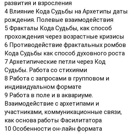
развития и взросления
4 Влияние Кода Судьбы на Архетипы даты
рождения. Полевые взаимодействия
5 Фракталы Кода Судьбы, как способ
прохождения через возрастные кризисы
6 Противодействие фрактальных ромбов
Кода Судьбы как способ духовного роста
7 Архетипические петли через Код
Судьбы. Работа со стихиями
8 Работа с запросами в групповом и
индивидуальном формате
9 Работа в поле и в аквариуме.
Взаимодействие с архетипами и
участниками, коммуникационные связи,
как основа работы Фасилитатора
10 Особенности он-лайн формата