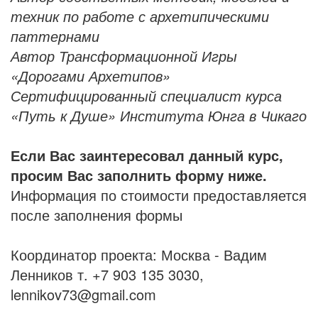
техник по работе с архетипическими
паттернами
Автор Трансформационной Игры
«Дорогами Архетипов»
Сертифицированный специалист курса
«Путь к Душе» Института Юнга в Чикаго
Если Вас заинтересовал данный курс,
просим Вас заполнить форму ниже.
Информация по стоимости предоставляется
после заполнения формы
Координатор проекта: Москва - Вадим
Ленников т. +7 903 135 3030,
lennikov73@gmail.com