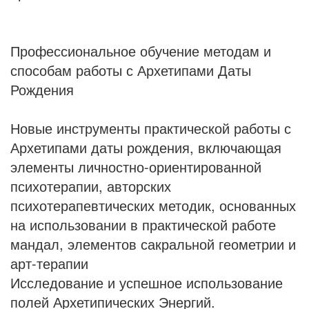
Профессиональное обучение методам и
способам работы с Архетипами Даты
Рождения
Новые инструменты практической работы с
Архетипами даты рождения, включающая
элементы личностно-ориентированной
психотерапии, авторских
психотерапевтических методик, основанных
на использовании в практической работе
мандал, элементов сакральной геометрии и
арт-терапии
Исследование и успешное использование
полей Архетипических Энергий.