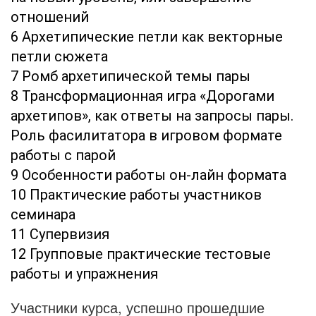
отношений
6 Архетипические петли как векторные
петли сюжета
7 Ромб архетипической темы пары
8 Трансформационная игра «Дорогами
архетипов», как ответы на запросы пары.
Роль фасилитатора в игровом формате
работы с парой
9 Особенности работы он-лайн формата
10 Практические работы участников
семинара
11 Супервизия
12 Групповые практические тестовые
работы и упражнения
Участники курса, успешно прошедшие