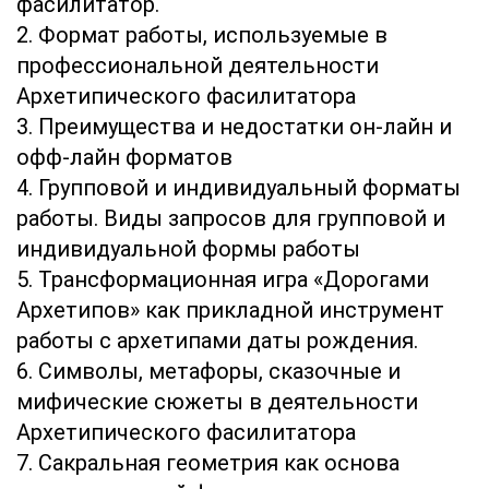
фасилитатор.
2. Формат работы, используемые в
профессиональной деятельности
Архетипического фасилитатора
3. Преимущества и недостатки он-лайн и
офф-лайн форматов
4. Групповой и индивидуальный форматы
работы. Виды запросов для групповой и
индивидуальной формы работы
5. Трансформационная игра «Дорогами
Архетипов» как прикладной инструмент
работы с архетипами даты рождения.
6. Символы, метафоры, сказочные и
мифические сюжеты в деятельности
Архетипического фасилитатора
7. Сакральная геометрия как основа