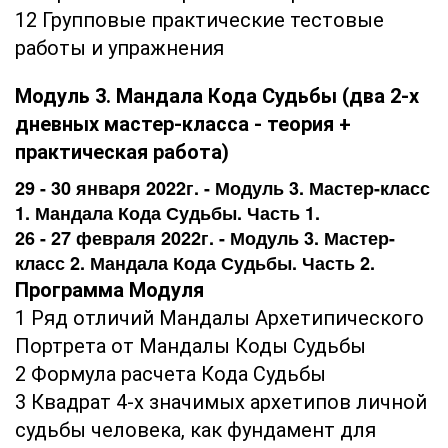
12 Групповые практические тестовые
работы и упражнения
Модуль 3. Мандала Кода Судьбы (два 2-х
дневных мастер-класса - теория +
практическая работа)
29 - 30 января 2022г. - Модуль 3. Мастер-класс
1. Мандала Кода Судьбы. Часть 1.
26 - 27 февраля 2022г. - Модуль 3. Мастер-
класс 2. Мандала Кода Судьбы. Часть 2.
Программа Модуля
1 Ряд отличий Мандалы Архетипического
Портрета от Мандалы Коды Судьбы
2 Формула расчета Кода Судьбы
3 Квадрат 4-х значимых архетипов личной
судьбы человека, как фундамент для