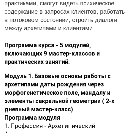
практиками, смогут видеть психическое
содержание в запросах клиентов, работать
в потоковом состоянии, строить диалоги
между архетипами и клиентами
Программа курса -
5 модулей,
включающих 9 мастер-классов и
практических занятий:
Модуль 1. Базовые основы работы с
архетипами даты рождения через
морфогенетическое поле, мандалу и
элементы сакральной геометрии ( 2-х
дневный мастер-класс)
Программа модуля
1. Профессия - Архетипический