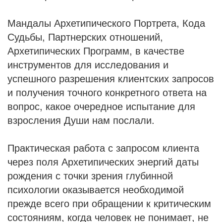
Мандалы Архетипического Портрета, Кода
Судьбы, Партнерских отношений,
Архетипических Программ, в качестве
инструментов для исследования и
успешного разрешения клиентских запросов
и получения точного конкретного ответа на
вопрос, какое очередное испытание для
взросления Души нам послали.
Практическая работа с запросом клиента
через поля Архетипических энергий даты
рождения с точки зрения глубинной
психологии оказывается необходимой
прежде всего при об­ращении к критическим
состояниям, когда человек не понимает, не