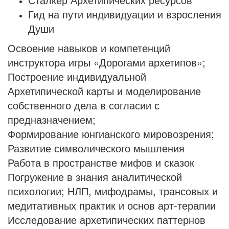
Гид на пути индивидуации и взросления
Души
Освоение навыков и компетенций
инструктора игры «Дорогами архетипов»;
Построение индивидуальной
Архетипической карты и моделирование
собственного дела в согласии с
предназначением;
Формирование юнгианского мировозрения;
Развитие символического мышления
Работа в пространстве мифов и сказок
Погружение в знания аналитической
психологии; НЛП, мифодрамы, трансовых и
медитативных практик и основ арт-терапии
Исследование архетипических паттернов