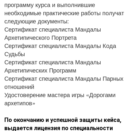
программу курса и выполнившие
необходимые практические работы получат
следующие документы:
Сертификат специалиста Мандалы
Архетипического Портрета
Сертификат специалиста Мандалы Кода
Судьбы
Сертификат специалиста Мандалы
Архетипических Программ
Сертификат специалиста Мандалы Парных
отношений
Удостоверение мастера игры «Дорогами
архетипов»
По окончанию и успешной защиты кейса,
выдается лицензия
по специальности