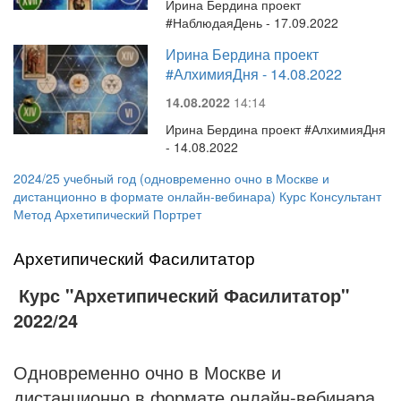
Ирина Бердина проект
#НаблюдаяДень - 17.09.2022
Ирина Бердина проект
#АлхимияДня - 14.08.2022
14.08.2022
14:14
Ирина Бердина проект #АлхимияДня
- 14.08.2022
2024/25 учебный год (одновременно очно в Москве и
дистанционно в формате онлайн-вебинара) Курс Консультант
Метод Архетипический Портрет
Архетипический Фасилитатор
Курс
"Архетипический Фасилитатор"
2022/24
Одновременно очно в Москве и
дистанционно в формате онлайн-вебинара