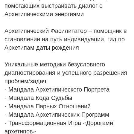
помогающих выстраивать диалог с
Архетипическими энергиями
Архетипический Фасилитатор – помощник в
становлении на путь индивидуации, гид по
Архетипам даты рождения
Уникальные методики безусловного
диагностирования и успешного разрешения
проблем/задач
- Мандала Архетипического Портрета
- Мандала Кода Судьбы
- Мандала Парных Отношений
- Мандала Архетипических Программ
- Трансформационная Игра «Дорогами
архетипов»