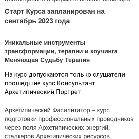
Старт Курса запланирован на
сентябрь 2023 года
Уникальные инструменты
трансформации, терапии и коучинга
Меняющая Судьбу Терапия
На курс допускаются только слушатели
прошедшие курс Консультант
Архетипический Портрет
Архетипический Фасилитатор – курс
подготовки профессиональных проводников
через поля Архетипических энергий,
сталкеров Архетипических ресурсов,