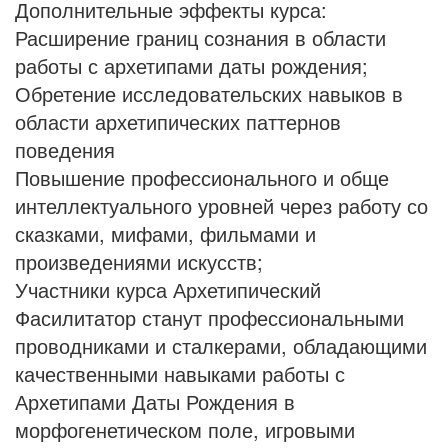
Дополнительные эффекты курса:
Расширение границ сознания в области
работы с архетипами даты рождения;
Обретение исследовательских навыков в
области архетипических паттернов
поведения
Повышение профессионального и обще
интеллектуального уровней через работу со
сказками, мифами, фильмами и
произведениями искусств;
Участники курса Архетипический
Фасилитатор станут профессиональными
проводниками и сталкерами, обладающими
качественными навыками работы с
Архетипами Даты Рождения в
морфогенетическом поле, игровыми