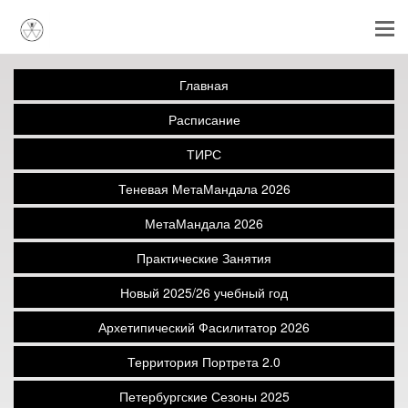
Главная
Расписание
ТИРС
Теневая МетаМандала 2026
МетаМандала 2026
Практические Занятия
Новый 2025/26 учебный год
Архетипический Фасилитатор 2026
Территория Портрета 2.0
Петербургские Сезоны 2025