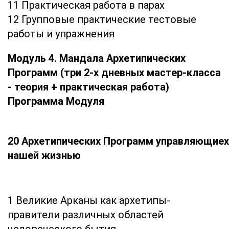
11 Практическая работа в парах
12 Групповые практические тестовые
работы и упражнения
Модуль 4. Мандала Архетипических
Программ (три 2-х дневных мастер-класса
- теория + практическая работа)
Программа Модуля
20 Архетипических Программ управляющиех
нашей жизнью
1 Великие Арканы как архетипы-
правители различных областей