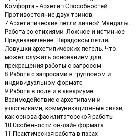
Комфорта - Архетип Способностей.
Противостояние двух тринов.
7 Архетипические петли личной Мандалы.
Работа со стихиями. Ложное и истинное
Предназначение. Парадоксы петли.
Ловушки архетипических петель. Что
может служить основанием для
прекращения работы с запросом
8 Работа с запросами в групповом и
индивидуальном формате
9 Работа в поле и в аквариуме.
Взаимодействие с архетипами и
участниками, коммуникационные связи,
как основа фасилитаторской работы
10 Особенности он-лайн формата
11 Практическая работа в парах