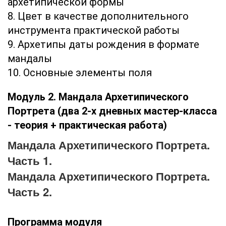
архетипической формы
8. Цвет в качестве дополнительного
инструмента практической работы
9. Архетипы даты рождения в формате
мандалы
10. Основные элементы поля
Модуль 2. Мандала Архетипического
Портрета (два 2-х дневных мастер-класса
- теория + практическая работа)
Мандала Архетипического Портрета.
Часть 1.
Мандала Архетипического Портрета.
Часть 2.
Программа модуля