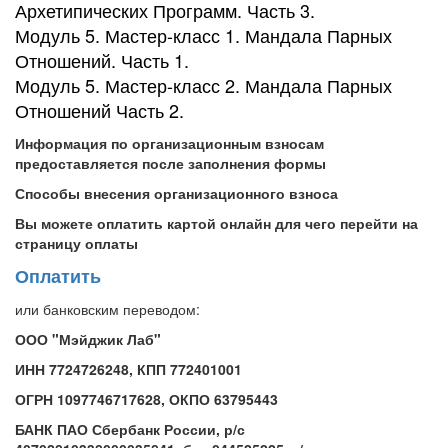
Архетипических Программ. Часть 3.
Модуль 5. Мастер-класс 1. Мандала Парных
Отношений. Часть 1.
Модуль 5. Мастер-класс 2. Мандала Парных
Отношений Часть 2.
Информация по организационным взносам
предоставляется после заполнения формы
Способы внесения организационного взноса
Вы можете оплатить картой онлайн для чего перейти на
страницу оплаты
Оплатить
или банковским переводом:
ООО "Мэйджик Лаб"
ИНН 7724726248,
КПП 772401001
ОГРН 1097746717628, ОКПО 63795443
БАНК ПАО Сбербанк России, р/с