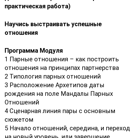
практическая работа)
Научись выстраивать успешные
отношения
Программа Модуля
1 Парные отношения – как построить
отношения на принципах партнерства
2 Типология парных отношений
3 Расположение Архетипов даты
рождения на поле Мандалы Парных
Отношений
4 Сценарная линия пары с основным
сюжетом
5 Начало отношений, середина, и переход
на новый уровень, или завершение