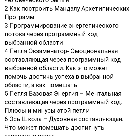
человеческого бытия
2 Как построить Мандалу Архетипических
Программ
3 Программирование энергетического
потока через программный код
выбранной области
4 Петля Экзаменатор- Эмоциональная
составляющая через программный код
выбранной области. Как это может
помочь достичь успеха в выбранной
области, а как помешать
5 Петля Базовая Энергия – Ментальная
составляющая через программный код.
Плюсы и минусы этой петли
6 Ось Школа – Духовная составляющая.
Что может помешать достигнуть