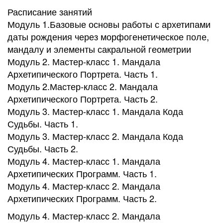
Расписание занятий
Модуль 1.Базовые основы работы с архетипами
даты рождения через морфогенетическое поле,
мандалу и элементы сакральной геометрии
Модуль 2. Мастер-класс 1. Мандала
Архетипического Портрета. Часть 1.
Модуль 2.Мастер-класс 2. Мандала
Архетипического Портрета. Часть 2.
Модуль 3. Мастер-класс 1. Мандала Кода
Судьбы. Часть 1.
Модуль 3. Мастер-класс 2. Мандала Кода
Судьбы. Часть 2.
Модуль 4. Мастер-класс 1. Мандала
Архетипических Программ. Часть 1.
Модуль 4. Мастер-класс 2. Мандала
Архетипических Программ. Часть 2.
Модуль 4. Мастер-класс 2. Мандала