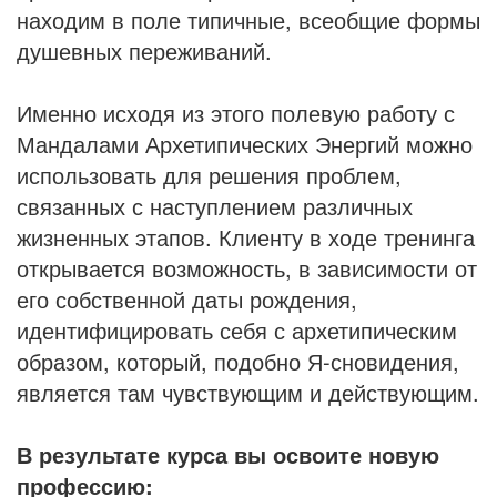
находим в поле типичные, всеоб­щие формы
душевных переживаний.
Именно исходя из этого полевую работу с
Мандалами Архетипических Энергий можно
использовать для решения проблем,
связанных с наступлением различных
жизненных этапов. Клиенту в ходе тренинга
открывается возможность, в зависимости от
его собственной даты рождения,
идентифициро­вать себя с архетипическим
образом, который, подобно Я-сновидения,
является там чувствующим и действующим.
В результате курса вы освоите новую
профессию: