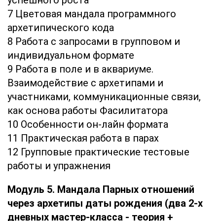
успешного роста
7 Цветовая мандала программного
архетипического кода
8 Работа с запросами в групповом и
индивидуальном формате
9 Работа в поле и в аквариуме.
Взаимодействие с архетипами и
участниками, коммуникационные связи,
как основа работы Фасилитатора
10 Особенности он-лайн формата
11 Практическая работа в парах
12 Групповые практические тестовые
работы и упражнения
Модуль 5. Мандала Парных отношений
через архетипы даты рождения (два 2-х
дневных мастер-класса - теория +