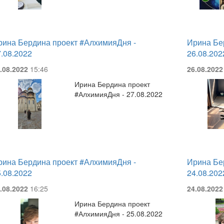
рина Бердина проект #АлхимияДня -
Ирина Бе
.08.2022
26.08.202
.08.2022
15:46
26.08.2022
Ирина Бердина проект
#АлхимияДня - 27.08.2022
рина Бердина проект #АлхимияДня -
Ирина Бе
.08.2022
24.08.202
.08.2022
16:25
24.08.2022
Ирина Бердина проект
#АлхимияДня - 25.08.2022