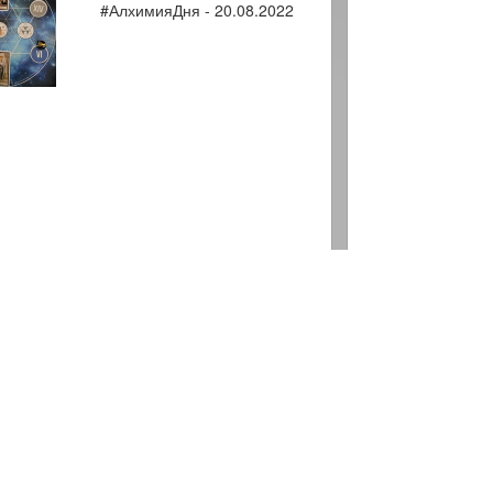
#АлхимияДня - 20.08.2022