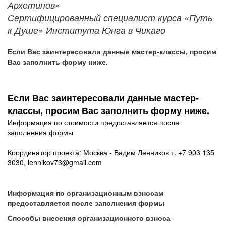
Архетипов»
Сертифицированный специалист курса «Путь
к Душе» Института Юнга в Чикаго
Если Вас заинтересовали данные мастер-классы, просим
Вас заполнить форму ниже.
Если Вас заинтересовали данные мастер-
классы, просим Вас заполнить форму ниже.
Информация по стоимости предоставляется после
заполнения формы
Координатор проекта: Москва - Вадим Ленников т. +7 903 135
3030, lennikov73@gmail.com
Информация по организационным взносам
предоставляется после заполнения формы
Способы внесения организационного взноса