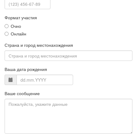
Формат участия
Очно
Онлайн
Страна и город местонахождения
Ваша дата рождения
Ваше сообщение