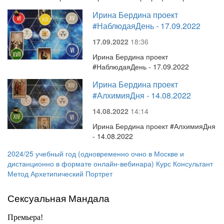
Ирина Бердина проект
#НаблюдаяДень - 17.09.2022
17.09.2022
18:36
Ирина Бердина проект
#НаблюдаяДень - 17.09.2022
Ирина Бердина проект
#АлхимияДня - 14.08.2022
14.08.2022
14:14
Ирина Бердина проект #АлхимияДня
- 14.08.2022
2024/25 учебный год (одновременно очно в Москве и
дистанционно в формате онлайн-вебинара) Курс Консультант
Метод Архетипический Портрет
Сексуальная Мандала
Премьера!