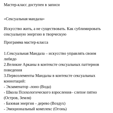
Мастер-класс доступен в записи
«Сексуальная мандала»
Искусство жить, а не существовать. Как сублимировать
сексуальную энергию в творческую
Программа мастер-класса
1.Сексуальная Мандала – искусство управлять своим
либидо
2.Великие Арканы в контексте сексуальных паттернов
поведения
3.Первоэлементы Мандалы в контексте сексуальных
коннотаций:
- Экзаменатор -лоно (Вода)
- Школа Психологического взросления– слепое пятно
(Остров, Земля)
- Базовая энергия – дерево (Воздух)
- Эмоциональный комплекс (Огонь)