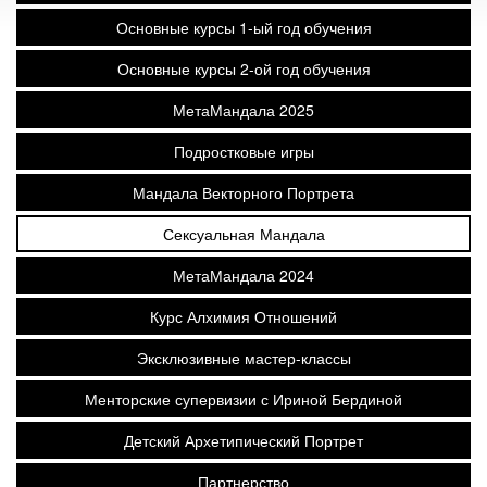
Основные курсы 1-ый год обучения
Основные курсы 2-ой год обучения
МетаМандала 2025
Подростковые игры
Мандала Векторного Портрета
Сексуальная Мандала
МетаМандала 2024
Курс Алхимия Отношений
Эксклюзивные мастер-классы
Менторские супервизии с Ириной Бердиной
Детский Архетипический Портрет
Партнерство