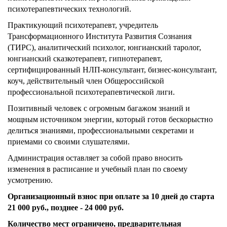
психотерапевтических технологий.
Практикующий психотерапевт, учредитель
Трансформационного Института Развития Сознания
(ТИРС), аналитический психолог, юнгианский таролог,
юнгианский сказкотерапевт, гипнотерапевт,
сертифицированный НЛП-консультант, бизнес-консультант,
коуч, действительный член Общероссийской
профессиональной психотерапевтической лиги.
Позитивный человек с огромным багажом знаний и
мощным источником энергии, который готов бескорыстно
делиться знаниями, профессиональными секретами и
приемами со своими слушателями.
Администрация оставляет за собой право вносить
изменения в расписание и учебный план по своему
усмотрению.
Организационный взнос при оплате за 10 дней до старта
21 000 руб., позднее - 24 000 руб.
Количество мест ограничено, предварительная