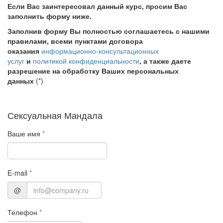
Если Вас заинтересовал данный курс, просим Вас
заполнить форму ниже.
Заполнив форму Вы полностью соглашаетесь с нашими
правилами, всеми пунктами договора
оказания
информационно-консультационных
услуг
и
политикой конфиденциальности
, а также даете
разрешение на обработку Ваших персональных
данных
(*)
Сексуальная Мандала
Ваше имя
*
E-mail
*
@
Телефон
*