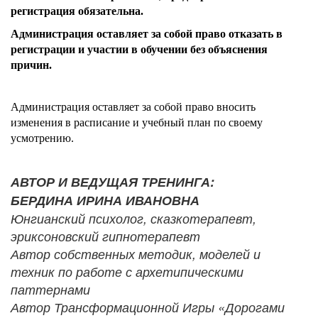
регистрация обязательна.
Администрация оставляет за собой право отказать в
регистрации и участии в обучении без объяснения
причин.
Администрация оставляет за собой право вносить
изменения в расписание и учебный план по своему
усмотрению.
АВТОР И ВЕДУЩАЯ ТРЕНИНГА:
БЕРДИНА ИРИНА ИВАНОВНА
Юнгианский психолог, сказкотерапевт,
эриксоновский гипнотерапевт
Автор собственных методик, моделей и
техник по работе с архетипическими
паттернами
Автор Трансформационной Игры «Дорогами