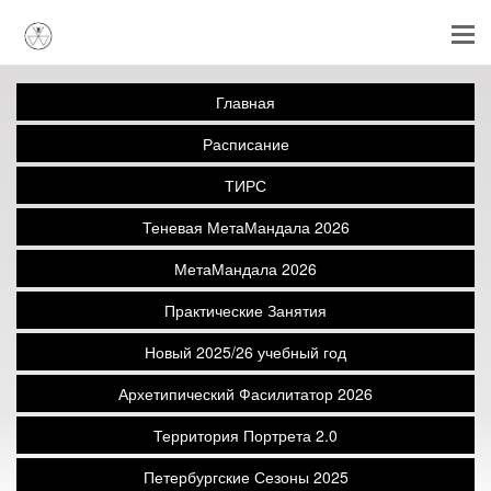
Главная
Расписание
ТИРС
Теневая МетаМандала 2026
МетаМандала 2026
Практические Занятия
Новый 2025/26 учебный год
Архетипический Фасилитатор 2026
Территория Портрета 2.0
Петербургские Сезоны 2025