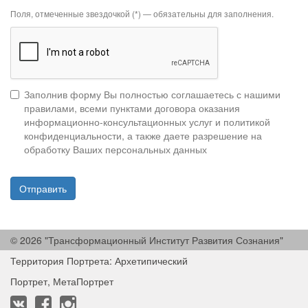
Поля, отмеченные звездочкой (*) — обязательны для заполнения.
Заполнив форму Вы полностью соглашаетесь с нашими
правилами, всеми пунктами договора оказания
информационно-консультационных услуг и политикой
конфиденциальности, а также даете разрешение на
обработку Ваших персональных данных
Отправить
© 2026 "Трансформационный Институт Развития Сознания"
Территория Портрета: Архетипический
Портрет, МетаПортрет