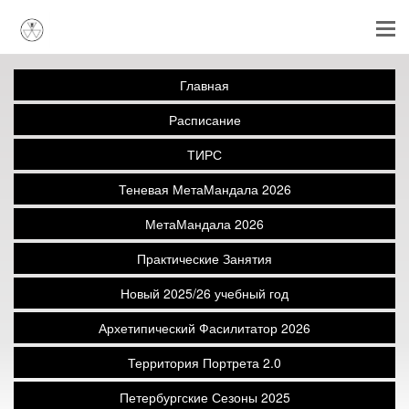
Главная
Расписание
ТИРС
Теневая МетаМандала 2026
МетаМандала 2026
Практические Занятия
Новый 2025/26 учебный год
Архетипический Фасилитатор 2026
Территория Портрета 2.0
Петербургские Сезоны 2025