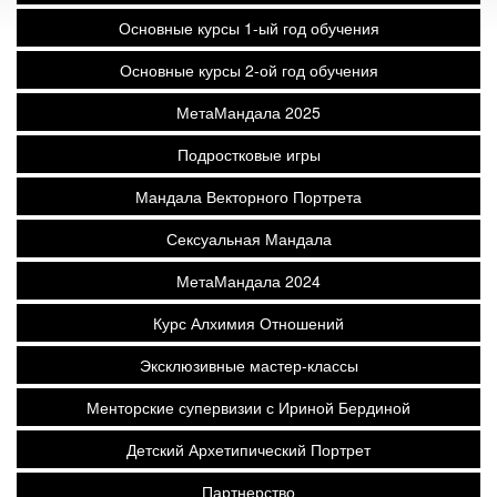
Основные курсы 1-ый год обучения
Основные курсы 2-ой год обучения
МетаМандала 2025
Подростковые игры
Мандала Векторного Портрета
Сексуальная Мандала
МетаМандала 2024
Курс Алхимия Отношений
Эксклюзивные мастер-классы
Менторские супервизии с Ириной Бердиной
Детский Архетипический Портрет
Партнерство