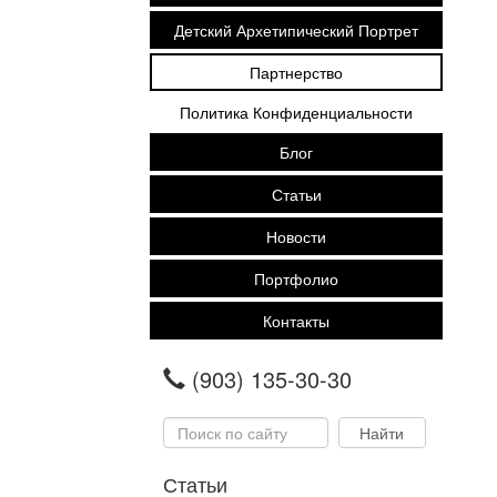
Детский Архетипический Портрет
Партнерство
Политика Конфиденциальности
Блог
Статьи
Новости
Портфолио
Контакты
(903) 135-30-30
Статьи