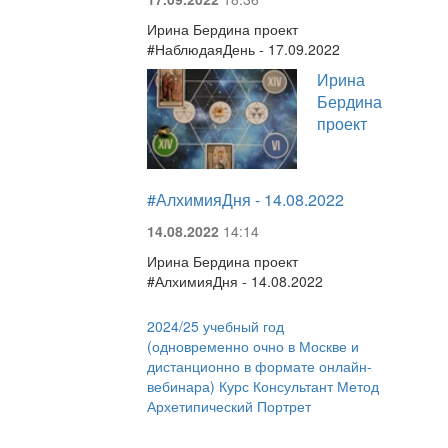
Ирина Бердина проект
#НаблюдаяДень - 17.09.2022
Ирина
Бердина
проект
#АлхимияДня - 14.08.2022
14.08.2022
14:14
Ирина Бердина проект
#АлхимияДня - 14.08.2022
2024/25 учебный год
(одновременно очно в Москве и
дистанционно в формате онлайн-
вебинара) Курс Консультант Метод
Архетипический Портрет