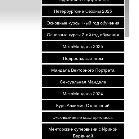
Петербургские Сезоны 2025
Основные курсы 1-ый год обучения
Основные курсы 2-ой год обучения
МетаМандала 2025
Подростковые игры
Мандала Векторного Портрета
Сексуальная Мандала
МетаМандала 2024
Курс Алхимия Отношений
Эксклюзивные мастер-классы
Менторские супервизии с Ириной
Бердиной