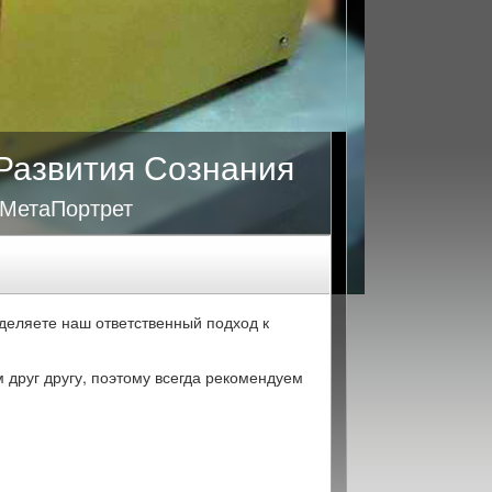
Развития Сознания
 МетаПортрет
деляете наш ответственный подход к
 друг другу, поэтому всегда рекомендуем