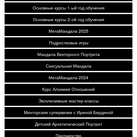
Основные курсы 1-ый год обучения
Основные курсы 2-ой год обучения
МетаМандала 2025
Подростковые игры
Мандала Векторного Портрета
Сексуальная Мандала
МетаМандала 2024
Курс Алхимия Отношений
Эксклюзивные мастер-классы
Менторские супервизии с Ириной Бердиной
Детский Архетипический Портрет
Партнерство