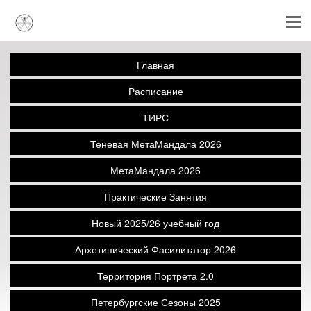
Главная
Расписание
ТИРС
Теневая МетаМандала 2026
МетаМандала 2026
Практические Занятия
Новый 2025/26 учебный год
Архетипический Фасилитатор 2026
Территория Портрета 2.0
Петербургские Сезоны 2025