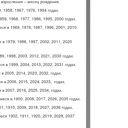
о взросления – месяц рождения
 1958, 1967, 1976, 1994 годах.
9, 1968, 1977, 1986, 1995, 2000 годах.
я в 1969, 1978, 1987, 1996, 2001, 2010
в 1979, 1988, 1997, 2002, 2011, 2020
, 1998, 2003, 2012, 2021, 2030 годах.
 в 1999, 2004, 2013, 2022, 2031 годах.
 2005, 2014, 2023, 2032, годах.
 в 2006, 2015, 2024, 2033, годах.
в 2007, 2016, 2025, 2034, годах.
еся в 1900, 2008, 2017, 2026, 2035 годах.
, 1910, 2009, 2018, 2027, 2036 годах.
ся 1902, 1911, 1920, 2019, 2028, 2037