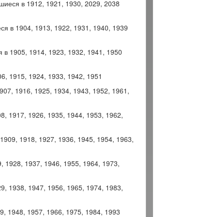
иеся в 1912, 1921, 1930, 2029, 2038
я в 1904, 1913, 1922, 1931, 1940, 1939
в 1905, 1914, 1923, 1932, 1941, 1950
, 1915, 1924, 1933, 1942, 1951
07, 1916, 1925, 1934, 1943, 1952, 1961,
, 1917, 1926, 1935, 1944, 1953, 1962,
909, 1918, 1927, 1936, 1945, 1954, 1963,
 1928, 1937, 1946, 1955, 1964, 1973,
, 1938, 1947, 1956, 1965, 1974, 1983,
, 1948, 1957, 1966, 1975, 1984, 1993