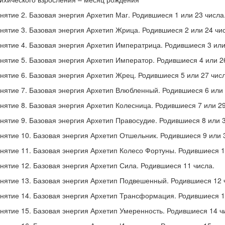
нятие 2. Базовая энергия Архетип Маг. Родившиеся 1 или 23 числа
нятие 3. Базовая энергия Архетип Жрица. Родившиеся 2 или 24 чи
нятие 4. Базовая энергия Архетип Императрица. Родившиеся 3 или
нятие 5. Базовая энергия Архетип Император. Родившиеся 4 или 2
нятие 6. Базовая энергия Архетип Жрец. Родившиеся 5 или 27 числ
нятие 7. Базовая энергия Архетип Влюбленный. Родившиеся 6 или 
нятие 8. Базовая энергия Архетип Колесница. Родившиеся 7 или 29
нятие 9. Базовая энергия Архетип Правосудие. Родившиеся 8 или 3
нятие 10. Базовая энергия Архетип Отшельник. Родившиеся 9 или 
нятие 11. Базовая энергия Архетип Колесо Фортуны. Родившиеся 1
нятие 12. Базовая энергия Архетип Сила. Родившиеся 11 числа.
нятие 13. Базовая энергия Архетип Подвешенный. Родившиеся 12 
нятие 14. Базовая энергия Архетип Трансформация. Родившиеся 1
нятие 15. Базовая энергия Архетип Умеренность. Родившиеся 14 ч