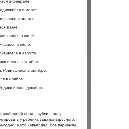
иеся в феврале.
Родившиеся в марте.
дившиеся в апреле.
ся в мае.
одившиеся в июне.
ившиеся в июле.
дившиеся в августе.
ившиеся в сентябре.
. Родившиеся в октябре.
ся в ноябре.
Родившиеся в декабре.
и свободной воли – субличность
мировать у ребенка задатки взрослого,
ыгодно, а что невыгодно. Все варианты