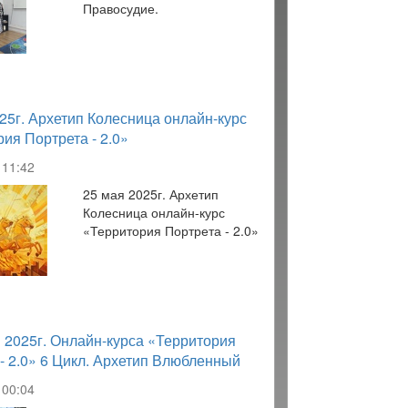
Правосудие.
25г. Архетип Колесница онлайн-курс
ия Портрета - 2.0»
11:42
25 мая 2025г. Архетип
Колесница онлайн-курс
«Территория Портрета - 2.0»
 2025г. Онлайн-курса «Территория
- 2.0» 6 Цикл. Архетип Влюбленный
00:04