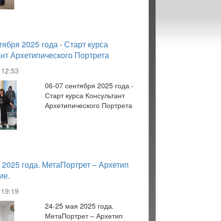
тября 2025 года - Старт курса
нт Архетипического Портрета
12:53
06-07 сентября 2025 года -
Старт курса Консультант
Архетипического Портрета
 2025 года. МетаПортрет – Архетип
ие.
19:19
24-25 мая 2025 года.
МетаПортрет – Архетип