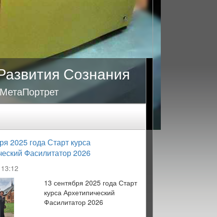
Развития Сознания
 МетаПортрет
ря 2025 года Старт курса
ческий Фасилитатор 2026
13:12
13 сентября 2025 года Старт
курса Архетипический
Фасилитатор 2026