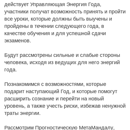
действует Управляющая Энергия Года,
участники получат возможность принять и пройти
все уроки, которые должны быть выучены и
пройдены в течении следующего года, в
качестве обучения и для успешной сдачи
экзаменов.
Будут рассмотрены сильные и слабые стороны
человека, исходя из ведущих для него энергий
года.
Познакомимся с возможностями, которые
подарит наступающий Год, и которые помогут
расширить сознание и перейти на новый
уровень, а также учесть риски, избежав ненужной
траты энергии.
Рассмотрим Прогностическую МетаМандалу,