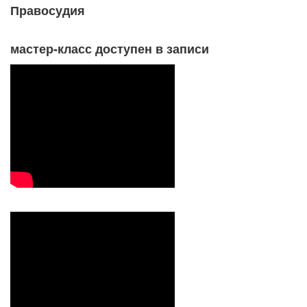
Правосудия
мастер-класс доступен в записи