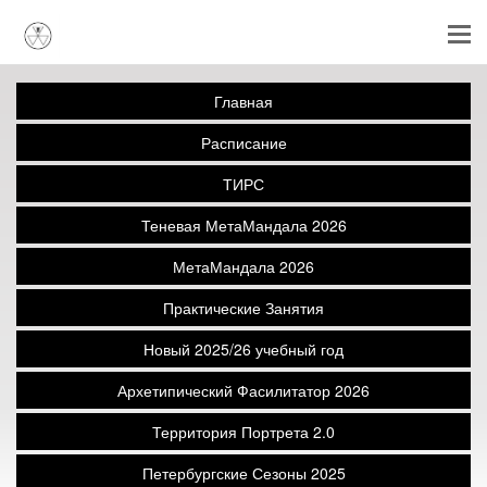
Главная
Расписание
ТИРС
Теневая МетаМандала 2026
МетаМандала 2026
Практические Занятия
Новый 2025/26 учебный год
Архетипический Фасилитатор 2026
Территория Портрета 2.0
Петербургские Сезоны 2025