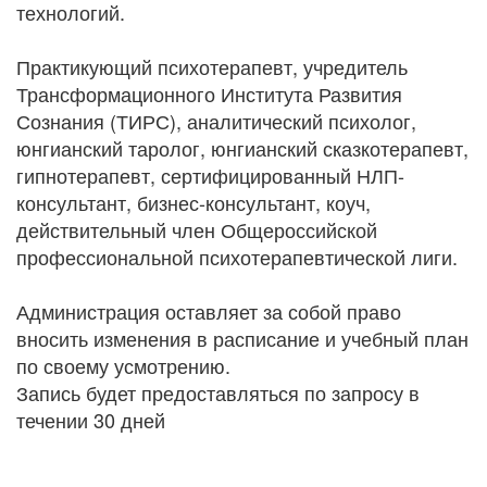
технологий.
Практикующий психотерапевт, учредитель
Трансформационного Института Развития
Сознания (ТИРС), аналитический психолог,
юнгианский таролог, юнгианский сказкотерапевт,
гипнотерапевт, сертифицированный НЛП-
консультант, бизнес-консультант, коуч,
действительный член Общероссийской
профессиональной психотерапевтической лиги.
Администрация оставляет за собой право
вносить изменения в расписание и учебный план
по своему усмотрению.
Запись будет предоставляться по запросу в
течении 30 дней