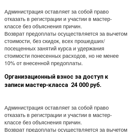
Администрация оставляет за собой право
отказать в регистрации и участии в мастер-
классе без объяснения причин.
Возврат предоплаты осуществляется за вычетом
стоимости, без скидок, всех прошедших/
посещенных занятий курса и удержания
стоимости понесенных расходов, но не менее
10% от внесенной предоплаты.
Организационный взнос за доступ к
записи мастер-класса 24 000 руб.
Администрация оставляет за собой право
отказать в регистрации и участии в мастер-
классе без объяснения причин.
Возврат предоплаты осуществляется за вычетом