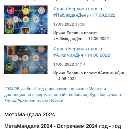
Ирина Бердина проект
#НаблюдаяДень - 17.09.2022
17.09.2022
18:36
Ирина Бердина проект
#НаблюдаяДень - 17.09.2022
Ирина Бердина проект
#АлхимияДня - 14.08.2022
14.08.2022
14:14
Ирина Бердина проект #АлхимияДня
- 14.08.2022
2024/25 учебный год (одновременно очно в Москве и
дистанционно в формате онлайн-вебинара) Курс Консультант
Метод Архетипический Портрет
МетаМандала 2024
МетаМандала 2024 - Встречаем 2024 год - год