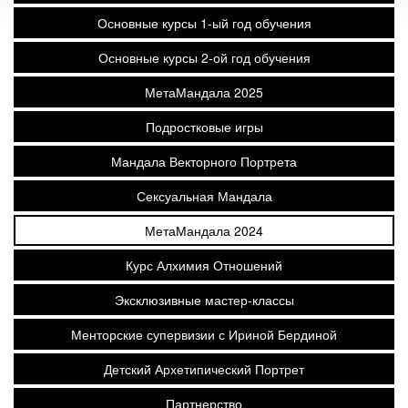
Основные курсы 1-ый год обучения
Основные курсы 2-ой год обучения
МетаМандала 2025
Подростковые игры
Мандала Векторного Портрета
Сексуальная Мандала
МетаМандала 2024
Курс Алхимия Отношений
Эксклюзивные мастер-классы
Менторские супервизии с Ириной Бердиной
Детский Архетипический Портрет
Партнерство