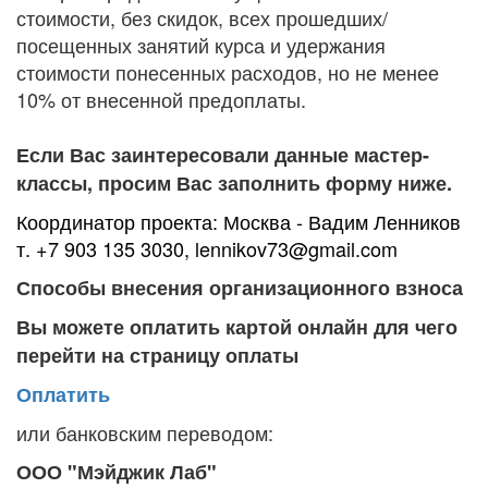
стоимости, без скидок, всех прошедших/
посещенных занятий курса и удержания
стоимости понесенных расходов, но не менее
10% от внесенной предоплаты.
Если Вас заинтересовали данные мастер-
классы, просим Вас заполнить форму ниже.
Координатор проекта: Москва - Вадим Ленников
т. +7 903 135 3030, lennikov73@gmail.com
Способы внесения организационного взноса
Вы можете оплатить картой онлайн для чего
перейти на страницу оплаты
Оплатить
или банковским переводом:
ООО "Мэйджик Лаб"