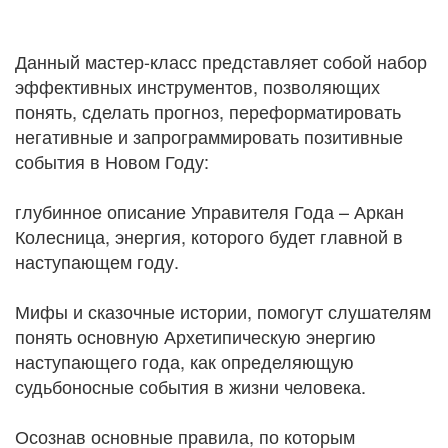
Данный мастер-класс представляет собой набор
эффективных инструментов, позволяющих
понять, сделать прогноз, переформатировать
негативные и запрограммировать позитивные
события в Новом Году:
глубинное описание Управителя Года – Аркан
Колесница, энергия, которого будет главной в
наступающем году.
Мифы и сказочные истории, помогут слушателям
понять основную Архетипическую энергию
наступающего года, как определяющую
судьбоносные события в жизни человека.
Осознав основные правила, по которым