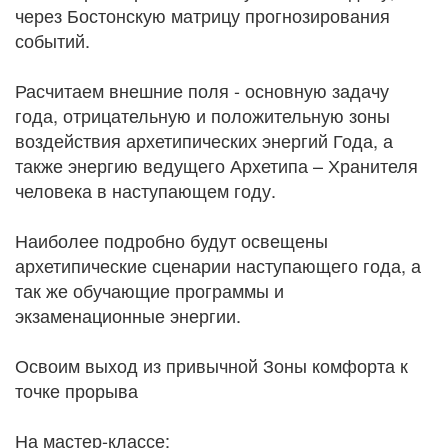
через Бостонскую матрицу прогнозирования
событий.
Расчитаем внешние поля - основную задачу
года, отрицательную и положительную зоны
воздействия архетипических энергий Года, а
также энергию ведущего Архетипа – Хранителя
человека в наступающем году.
Наиболее подробно будут освещены
архетипические сценарии наступающего года, а
так же обучающие программы и
экзаменационные энергии.
Освоим выход из привычной Зоны комфорта к
точке прорыва
На мастер-классе: