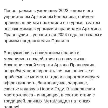
Попрощаемся с уходящим 2023 годом и его
управителем Архетипом Колесница, поймем
правильно ли мы проходили его уроки, а затем
познакомимся с уроками и правилами Архетипа
Правосудия – управителя 2024 года, осознаем и
примем предлагаемые Правила
Вооружившись пониманием правил и
механизмов воздействия на нашу жизнь
Архетипической энергии Аркана Правосудия,
попробуем нивелировать личные опасные и
проблемные моменты года и запрограммируем
эффективность, благополучие, здоровье,
счастье и удачу в Новом Году. В завершении
мастер-класса - инициация, в соответствии с
традицией, личных МетаМандал на тонких
планах!