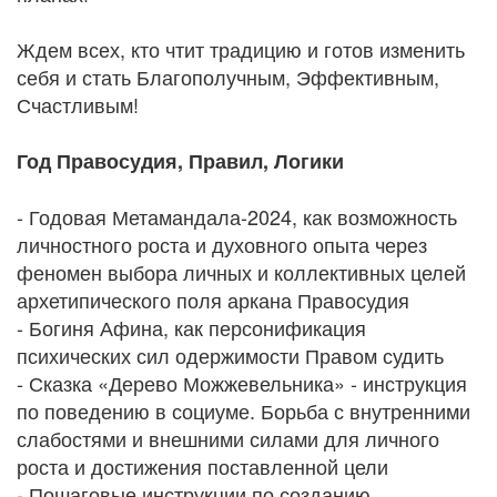
Ждем всех, кто чтит традицию и готов изменить
себя и стать Благополучным, Эффективным,
Счастливым!
Год Правосудия, Правил, Логики
- Годовая Метамандала-2024, как возможность
личностного роста и духовного опыта через
феномен выбора личных и коллективных целей
архетипического поля аркана Правосудия
- Богиня Афина, как персонификация
психических сил одержимости Правом судить
- Сказка «Дерево Можжевельника» - инструкция
по поведению в социуме. Борьба с внутренними
слабостями и внешними силами для личного
роста и достижения поставленной цели
- Пошаговые инструкции по созданию