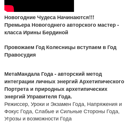
Новогодние Чудеса Начинаются!!!
Премьера Новогоднего авторского мастер -
класса Ирины Бердиной
Провожаем Год Колесницы вступаем в Год
Правосудия
МетаМандала Года - авторский метод
интеграции личных энергий Архетипического
Портрета и природных архетипических
энергий Управителя Года.
Режиссер, Уроки и Экзамен Года, Напряжения и
Фокус Года, Слабые и Сильные Стороны Года,
Угрозы и возможности Года