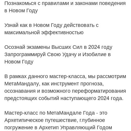
Познакомься с правилами и законами поведения
в Новом Году
Узнай как в Новом Году действовать с
максимальной эффективностью
Осознай экзамены Высших Сил в 2024 году
Запрограммируй Свою Удачу и Изобилие в
Новом Году
В рамках данного мастер-класса, мы рассмотрим
МетаМандалу, как инструмент прогноза,
осознавания и возможного переформатирования
предстоящих событий наступающего 2024 года.
Мастер-класс по МетаМандале Года - это
Архетипическое путешествие, глубинное
погружение в Архетип Управляющий Годом