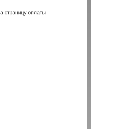
на страницу оплаты