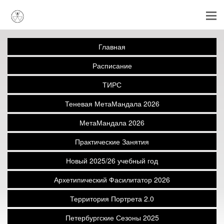
Главная
Расписание
ТИРС
Теневая МетаМандала 2026
МетаМандала 2026
Практические Занятия
Новый 2025/26 учебный год
Архетипический Фасилитатор 2026
Территория Портрета 2.0
Петербургские Сезоны 2025