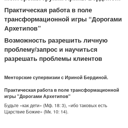
Практическая работа в поле
трансформационной игры “Дорогами
Архетипов”
Возможность разрешить личную
проблему/запрос и научиться
разрешать проблемы клиентов
Менторские супервизии с Ириной Бердиной.
Практическая работа в поле трансформационной
игры "Дорогами Архетипов"
Будьте «как дети» (Мф. 18: 3), «ибо таковых есть
Царствие Божие» (Мк. 10: 14).