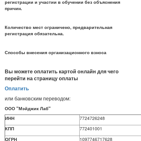
регистрации и участии в обучении без объяснения
причин.
Количество мест ограничено, предварительная
регистрация обязательна.
Способы внесения организационного взноса
Вы можете оплатить картой онлайн для чего
перейти на страницу оплаты
Оплатить
или банковским переводом:
ООО "Мэйджик Лаб"
ИНН
7724726248
КПП
772401001
ОГРН
1097746717628