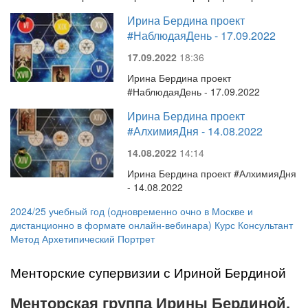
Ирина Бердина проект
#НаблюдаяДень - 17.09.2022
17.09.2022
18:36
Ирина Бердина проект
#НаблюдаяДень - 17.09.2022
Ирина Бердина проект
#АлхимияДня - 14.08.2022
14.08.2022
14:14
Ирина Бердина проект #АлхимияДня
- 14.08.2022
2024/25 учебный год (одновременно очно в Москве и
дистанционно в формате онлайн-вебинара) Курс Консультант
Метод Архетипический Портрет
Менторские супервизии с Ириной Бердиной
Менторская группа Ирины Бердиной.