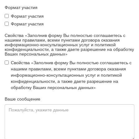
Формат участия
Формат участия
Формат участия
Свойства «Заполнив форму Вы полностью соглашаетесь с
нашими правилами, всеми пунктами договора оказания
информационно-консультационных услуг и политикой
конфиденциальности, а также даете разрешение на обработку
Ваших персональных данных»
Свойства «Заполнив форму Вы полностью соглашаетесь с
нашими правилами, всеми пунктами договора оказания
информационно-консультационных услуг и политикой
конфиденциальности, а также даете разрешение на
обработку Ваших персональных данных»
Ваше сообщение