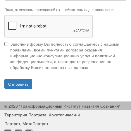
Поля, отмеченные звездочкой (*) — обязательны для заполнения.
Заполнив форму Вы полностью соглашаетесь с нашими
правилами, всеми пунктами договора оказания
информационно-консультационных услуг и политикой
конфиденциальности, а также даете разрешение на
обработку Ваших персональных данных
Отправить
© 2026 "Трансформационный Институт Развития Сознания"
Территория Портрета: Архетипический
Портрет, МетаПортрет