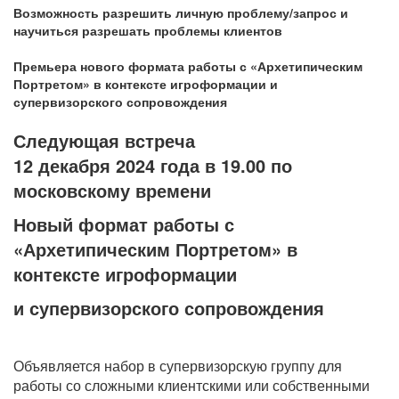
Возможность разрешить личную проблему/запрос и
научиться разрешать проблемы клиентов
Премьера нового формата работы с «Архетипическим
Портретом» в контексте игроформации и
супервизорского сопровождения
Следующая встреча
12 декабря 2024 года в 19.00 по
московскому времени
Новый формат работы с
«Архетипическим Портретом» в
контексте игроформации
и супервизорского сопровождения
Объявляется набор в супервизорскую группу для
работы со сложными клиентскими или собственными