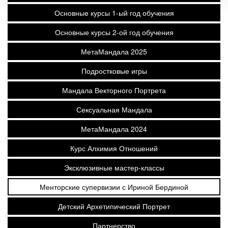
Основные курсы 1-ый год обучения
Основные курсы 2-ой год обучения
МетаМандала 2025
Подростковые игры
Мандала Векторного Портрета
Сексуальная Мандала
МетаМандала 2024
Курс Алхимия Отношений
Эксклюзивные мастер-классы
Менторские супервизии с Ириной Бердиной
Детский Архетипический Портрет
Партнерство